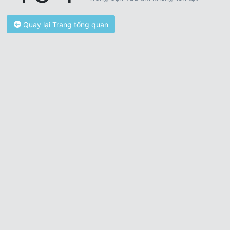
Quay lại Trang tổng quan