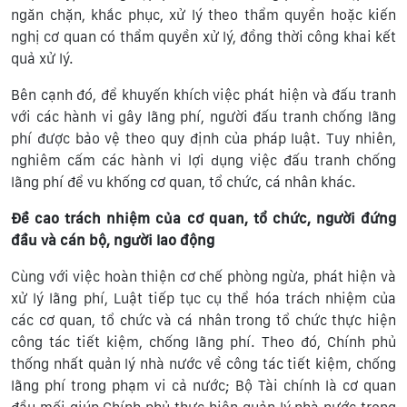
ngăn chặn, khắc phục, xử lý theo thẩm quyền hoặc kiến
nghị cơ quan có thẩm quyền xử lý, đồng thời công khai kết
quả xử lý.
Bên cạnh đó, để khuyến khích việc phát hiện và đấu tranh
với các hành vi gây lãng phí, người đấu tranh chống lãng
phí được bảo vệ theo quy định của pháp luật. Tuy nhiên,
nghiêm cấm các hành vi lợi dụng việc đấu tranh chống
lãng phí để vu khống cơ quan, tổ chức, cá nhân khác.
Đề cao trách nhiệm của cơ quan, tổ chức, người đứng
đầu và cán bộ, người lao động
Cùng với việc hoàn thiện cơ chế phòng ngừa, phát hiện và
xử lý lãng phí, Luật tiếp tục cụ thể hóa trách nhiệm của
các cơ quan, tổ chức và cá nhân trong tổ chức thực hiện
công tác tiết kiệm, chống lãng phí. Theo đó, Chính phủ
thống nhất quản lý nhà nước về công tác tiết kiệm, chống
lãng phí trong phạm vi cả nước; Bộ Tài chính là cơ quan