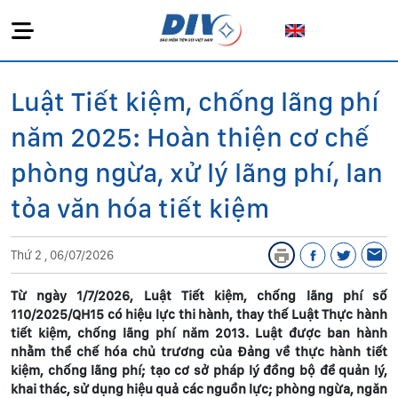
Luật Tiết kiệm, chống lãng phí
năm 2025: Hoàn thiện cơ chế
phòng ngừa, xử lý lãng phí, lan
tỏa văn hóa tiết kiệm
Thứ 2 , 06/07/2026
Từ ngày 1/7/2026, Luật Tiết kiệm, chống lãng phí số
110/2025/QH15 có hiệu lực thi hành, thay thế Luật Thực hành
tiết kiệm, chống lãng phí năm 2013. Luật được ban hành
nhằm thể chế hóa chủ trương của Đảng về thực hành tiết
kiệm, chống lãng phí; tạo cơ sở pháp lý đồng bộ để quản lý,
khai thác, sử dụng hiệu quả các nguồn lực; phòng ngừa, ngăn