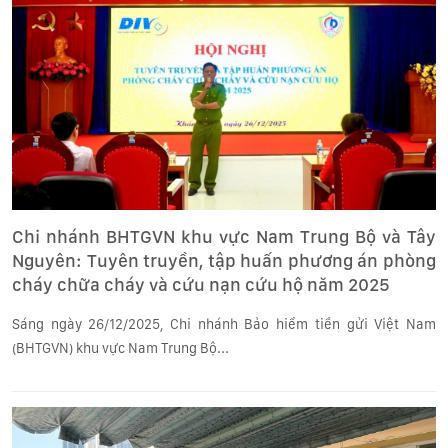
Chi nhánh BHTGVN khu vực Nam Trung Bộ và Tây
Nguyên: Tuyên truyền, tập huấn phương án phòng
cháy chữa cháy và cứu nạn cứu hộ năm 2025
Sáng ngày 26/12/2025, Chi nhánh Bảo hiểm tiền gửi Việt Nam
(BHTGVN) khu vực Nam Trung Bộ...