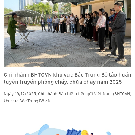
Chi nhánh BHTGVN khu vực Bắc Trung Bộ tập huấn
tuyên truyền phòng cháy, chữa cháy năm 2025
Ngày 19/12/2025, Chi nhánh Bảo hiểm tiền gửi Việt Nam (BHTGVN)
khu vực Bắc Trung Bộ đã...