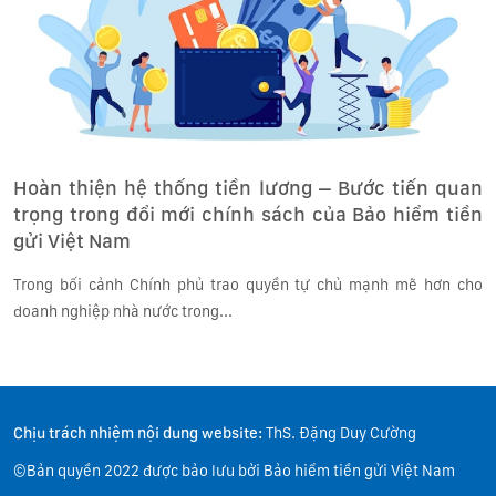
Hoàn thiện hệ thống tiền lương – Bước tiến quan
trọng trong đổi mới chính sách của Bảo hiểm tiền
gửi Việt Nam
Trong bối cảnh Chính phủ trao quyền tự chủ mạnh mẽ hơn cho
doanh nghiệp nhà nước trong...
Chịu trách nhiệm nội dung website:
ThS. Đặng Duy Cường
©Bản quyền 2022 được bảo lưu bởi Bảo hiểm tiền gửi Việt Nam