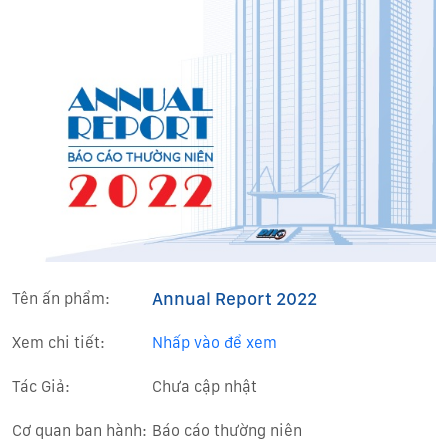
Annual Report 2022
Tên ấn phẩm:
Xem chi tiết:
Nhấp vào để xem
Tác Giả:
Chưa cập nhật
Cơ quan ban hành:
Báo cáo thường niên