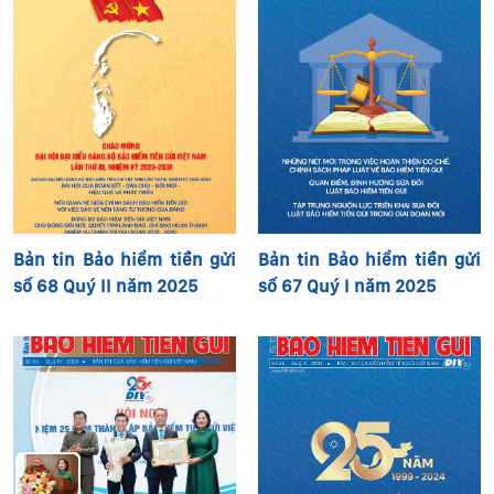
Bản tin Bảo hiểm tiền gửi
Bản tin Bảo hiểm tiền gửi
số 68 Quý II năm 2025
số 67 Quý I năm 2025