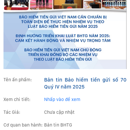
Bản tin Bảo hiểm tiền gửi số 70
Tên ấn phẩm:
Quý IV năm 2025
Xem chi tiết:
Nhấp vào để xem
Tác Giả:
Chưa cập nhật
Cơ quan ban hành:
Bản tin BHTG