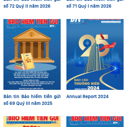
số 72 Quý II năm 2026
số 71 Quý I năm 2026
Bản tin Bảo hiểm tiền gửi
Annual Report 2024
số 69 Quý III năm 2025