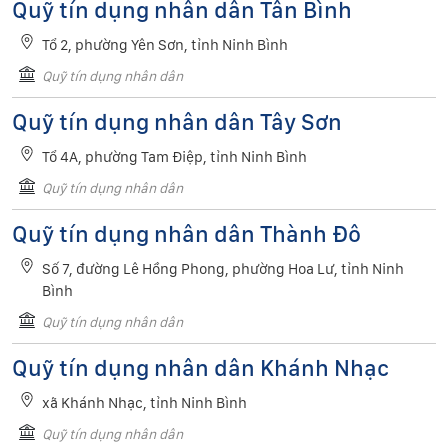
Quỹ tín dụng nhân dân Tân Bình
Tổ 2, phường Yên Sơn, tỉnh Ninh Bình
Quỹ tín dụng nhân dân
Quỹ tín dụng nhân dân Tây Sơn
Tổ 4A, phường Tam Điệp, tỉnh Ninh Bình
Quỹ tín dụng nhân dân
Quỹ tín dụng nhân dân Thành Đô
Số 7, đường Lê Hồng Phong, phường Hoa Lư, tỉnh Ninh
Bình
Quỹ tín dụng nhân dân
Quỹ tín dụng nhân dân Khánh Nhạc
xã Khánh Nhạc, tỉnh Ninh Bình
Quỹ tín dụng nhân dân