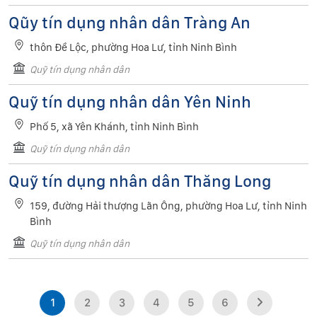
Qũy tín dụng nhân dân Tràng An
thôn Đề Lộc, phường Hoa Lư, tỉnh Ninh Bình
Quỹ tín dụng nhân dân
Quỹ tín dụng nhân dân Yên Ninh
Phố 5, xã Yên Khánh, tỉnh Ninh Bình
Quỹ tín dụng nhân dân
Quỹ tín dụng nhân dân Thăng Long
159, đường Hải thượng Lãn Ông, phường Hoa Lư, tỉnh Ninh
Bình
Quỹ tín dụng nhân dân
1
2
3
4
5
6