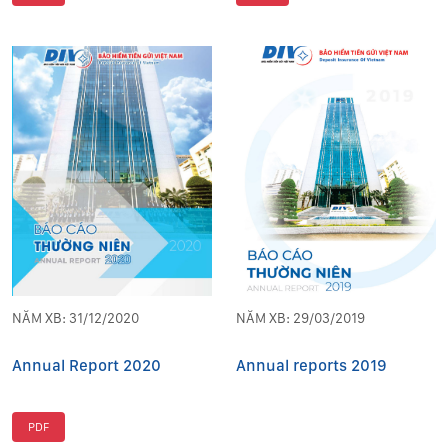
NĂM XB: 31/12/2020
NĂM XB: 29/03/2019
Annual Report 2020
Annual reports 2019
PDF