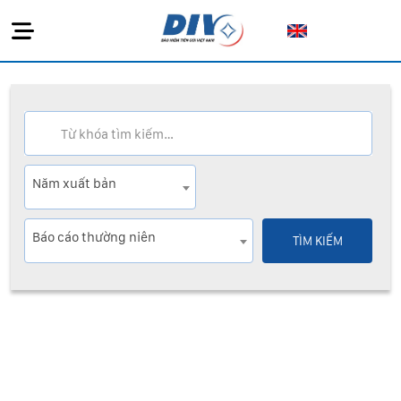
Năm xuất bản
Báo cáo thường niên