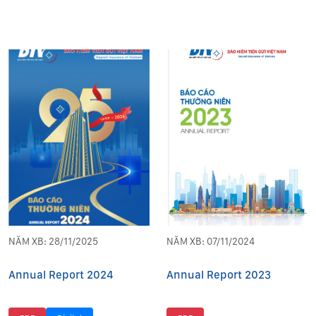
NĂM XB: 28/11/2025
NĂM XB: 07/11/2024
Annual Report 2024
Annual Report 2023