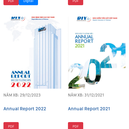
PDF
Digital
PDF
NĂM XB: 29/12/2023
NĂM XB: 31/12/2021
Annual Report 2022
Annual Report 2021
PDF
PDF