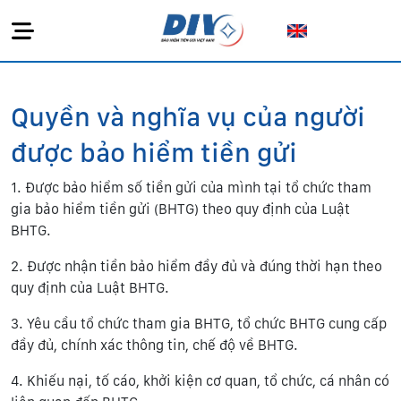
Quyền và nghĩa vụ của người
được bảo hiểm tiền gửi
1. Được bảo hiểm số tiền gửi của mình tại tổ chức tham
gia bảo hiểm tiền gửi (BHTG) theo quy định của Luật
BHTG.
2. Được nhận tiền bảo hiểm đầy đủ và đúng thời hạn theo
quy định của Luật BHTG.
3. Yêu cầu tổ chức tham gia BHTG, tổ chức BHTG cung cấp
đầy đủ, chính xác thông tin, chế độ về BHTG.
4. Khiếu nại, tố cáo, khởi kiện cơ quan, tổ chức, cá nhân có