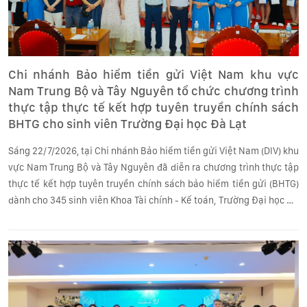
Chi nhánh Bảo hiểm tiền gửi Việt Nam khu vực
Nam Trung Bộ và Tây Nguyên tổ chức chương trình
thực tập thực tế kết hợp tuyên truyền chính sách
BHTG cho sinh viên Trường Đại học Đà Lạt
Sáng 22/7/2026, tại Chi nhánh Bảo hiểm tiền gửi Việt Nam (DIV) khu
vực Nam Trung Bộ và Tây Nguyên đã diễn ra chương trình thực tập
thực tế kết hợp tuyên truyền chính sách bảo hiểm tiền gửi (BHTG)
dành cho 345 sinh viên Khoa Tài chính - Kế toán, Trường Đại học Đà
Lạt.