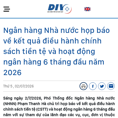
Ngân hàng Nhà nước họp báo
về kết quả điều hành chính
sách tiền tệ và hoạt động
ngân hàng 6 tháng đầu năm
2026
Thứ 5 , 02/07/2026
Sáng ngày 2/7/2026, Phó Thống đốc Ngân hàng Nhà nước
(NHNN) Phạm Thanh Hà chủ trì họp báo về kết quả điều hành
chính sách tiền tệ (CSTT) và hoạt động ngân hàng 6 tháng đầu
năm với sự tham dự của lãnh đạo các vụ, cục, đơn vị thuộc