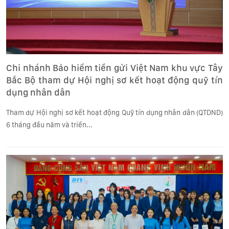
Chi nhánh Bảo hiểm tiền gửi Việt Nam khu vực Tây
Bắc Bộ tham dự Hội nghị sơ kết hoạt động quỹ tín
dụng nhân dân
Tham dự Hội nghị sơ kết hoạt động Quỹ tín dụng nhân dân (QTDND)
6 tháng đầu năm và triển...