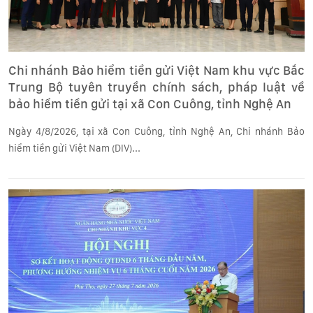
Chi nhánh Bảo hiểm tiền gửi Việt Nam khu vực Bắc
Trung Bộ tuyên truyền chính sách, pháp luật về
bảo hiểm tiền gửi tại xã Con Cuông, tỉnh Nghệ An
Ngày 4/8/2026, tại xã Con Cuông, tỉnh Nghệ An, Chi nhánh Bảo
hiểm tiền gửi Việt Nam (DIV)...