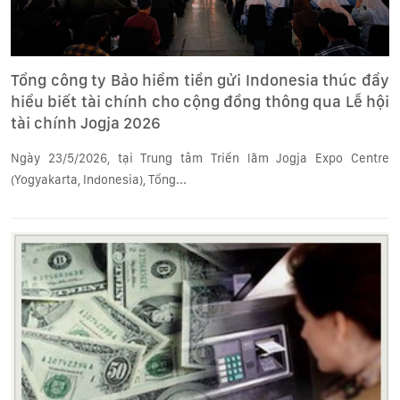
Tổng công ty Bảo hiểm tiền gửi Indonesia thúc đẩy
hiểu biết tài chính cho cộng đồng thông qua Lễ hội
tài chính Jogja 2026
Ngày 23/5/2026, tại Trung tâm Triển lãm Jogja Expo Centre
(Yogyakarta, Indonesia), Tổng...