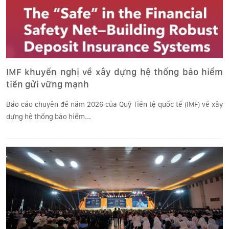
IMF khuyến nghị về xây dựng hệ thống bảo hiểm
tiền gửi vững mạnh
Báo cáo chuyên đề năm 2026 của Quỹ Tiền tệ quốc tế (IMF) về xây
dựng hệ thống bảo hiểm...