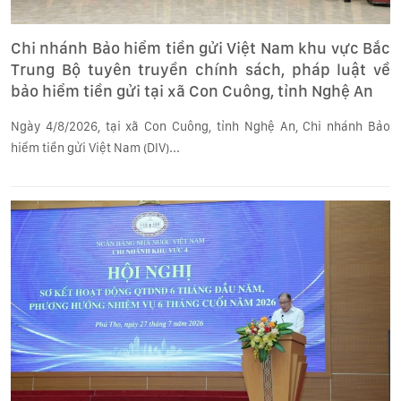
Chi nhánh Bảo hiểm tiền gửi Việt Nam khu vực Bắc
Trung Bộ tuyên truyền chính sách, pháp luật về
bảo hiểm tiền gửi tại xã Con Cuông, tỉnh Nghệ An
Ngày 4/8/2026, tại xã Con Cuông, tỉnh Nghệ An, Chi nhánh Bảo
hiểm tiền gửi Việt Nam (DIV)...