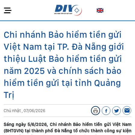
Chi nhánh Bảo hiểm tiền gửi
Việt Nam tại TP. Đà Nẵng giới
thiệu Luật Bảo hiểm tiền gửi
năm 2025 và chính sách bảo
hiểm tiền gửi tại tỉnh Quảng
Trị
Chủ nhật , 07/06/2026
Sáng ngày 5/6/2026, Chi nhánh Bảo hiểm tiền gửi Việt Nam
(BHTGVN) tại thành phố Đà Nẵng tổ chức thành công sự kiện