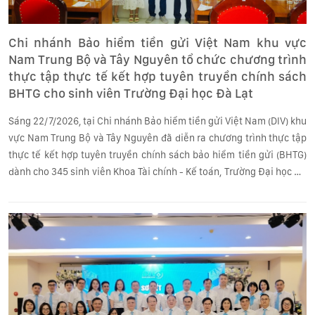
Chi nhánh Bảo hiểm tiền gửi Việt Nam khu vực
Nam Trung Bộ và Tây Nguyên tổ chức chương trình
thực tập thực tế kết hợp tuyên truyền chính sách
BHTG cho sinh viên Trường Đại học Đà Lạt
Sáng 22/7/2026, tại Chi nhánh Bảo hiểm tiền gửi Việt Nam (DIV) khu
vực Nam Trung Bộ và Tây Nguyên đã diễn ra chương trình thực tập
thực tế kết hợp tuyên truyền chính sách bảo hiểm tiền gửi (BHTG)
dành cho 345 sinh viên Khoa Tài chính - Kế toán, Trường Đại học Đà
Lạt.