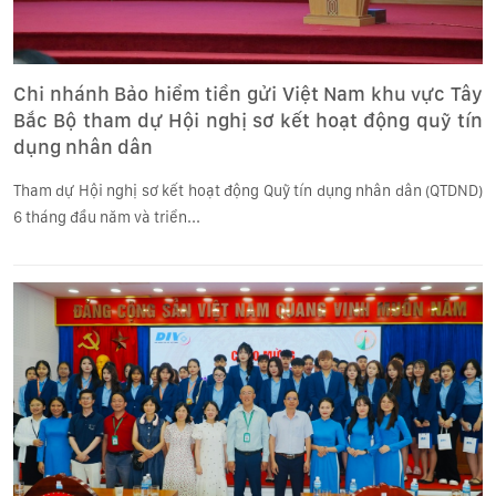
Chi nhánh Bảo hiểm tiền gửi Việt Nam khu vực Tây
Bắc Bộ tham dự Hội nghị sơ kết hoạt động quỹ tín
dụng nhân dân
Tham dự Hội nghị sơ kết hoạt động Quỹ tín dụng nhân dân (QTDND)
6 tháng đầu năm và triển...