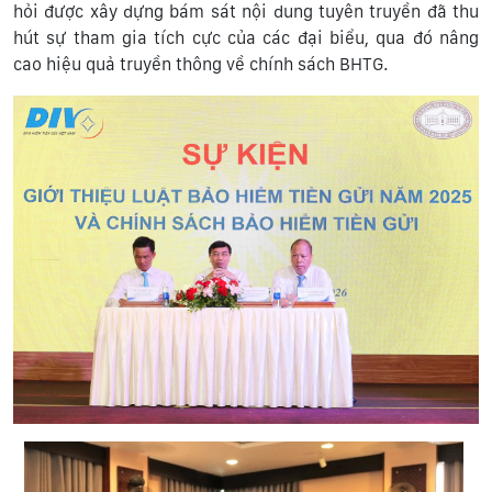
hỏi được xây dựng bám sát nội dung tuyên truyền đã thu
hút sự tham gia tích cực của các đại biểu, qua đó nâng
cao hiệu quả truyền thông về chính sách BHTG.