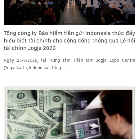
Tổng công ty Bảo hiểm tiền gửi Indonesia thúc đẩy
hiểu biết tài chính cho cộng đồng thông qua Lễ hội
tài chính Jogja 2026
Ngày 23/5/2026, tại Trung tâm Triển lãm Jogja Expo Centre
(Yogyakarta, Indonesia), Tổng...