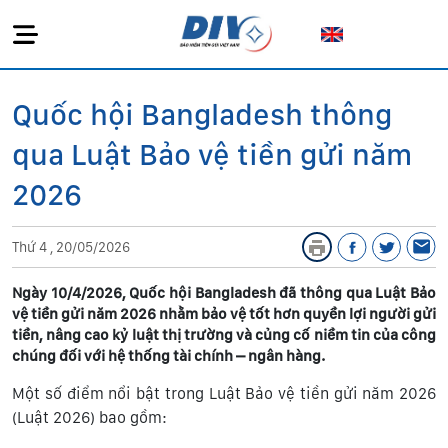
Quốc hội Bangladesh thông
qua Luật Bảo vệ tiền gửi năm
2026
Thứ 4 , 20/05/2026
Ngày 10/4/2026, Quốc hội Bangladesh đã thông qua Luật Bảo
vệ tiền gửi năm 2026 nhằm bảo vệ tốt hơn quyền lợi người gửi
tiền, nâng cao kỷ luật thị trường và củng cố niềm tin của công
chúng đối với hệ thống tài chính – ngân hàng.
Một số điểm nổi bật trong Luật Bảo vệ tiền gửi năm 2026
(Luật 2026) bao gồm: