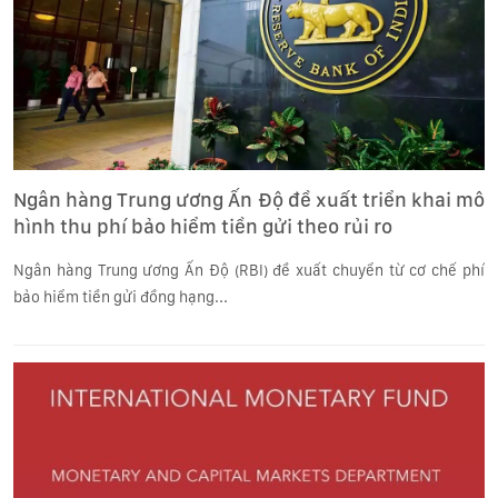
Ngân hàng Trung ương Ấn Độ đề xuất triển khai mô
hình thu phí bảo hiểm tiền gửi theo rủi ro
Ngân hàng Trung ương Ấn Độ (RBI) đề xuất chuyển từ cơ chế phí
bảo hiểm tiền gửi đồng hạng...