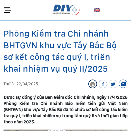
Phòng Kiểm tra Chi nhánh
BHTGVN khu vực Tây Bắc Bộ
sơ kết công tác quý I, triển
khai nhiệm vụ quý II/2025
Thứ 3 , 22/04/2025
Được sự đồng ý của Ban Giám đốc Chi nhánh, ngày 17/4/2025
Phòng Kiểm tra Chi nhánh Bảo hiểm tiền gửi Việt Nam
(BHTGVN) khu vực Tây Bắc Bộ đã tổ chức sơ kết công tác kiểm
tra quý I, triển khai nhiệm vụ trọng tâm quý II và thời gian tiếp
theo năm 2025.