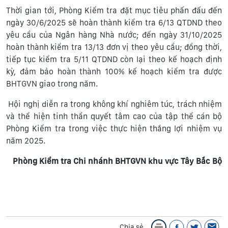
Thời gian tới, Phòng Kiểm tra đặt mục tiêu phấn đấu đến
ngày 30/6/2025 sẽ hoàn thành kiểm tra 6/13 QTDND theo
yêu cầu của Ngân hàng Nhà nước; đến ngày 31/10/2025
hoàn thành kiểm tra 13/13 đơn vị theo yêu cầu; đồng thời,
tiếp tục kiểm tra 5/11 QTDND còn lại theo kế hoạch định
kỳ, đảm bảo hoàn thành 100% kế hoạch kiểm tra được
BHTGVN giao trong năm.
Hội nghị diễn ra trong không khí nghiêm túc, trách nhiệm
và thể hiện tinh thần quyết tâm cao của tập thể cán bộ
Phòng Kiểm tra trong việc thực hiện thắng lợi nhiệm vụ
năm 2025.
Phòng Kiểm tra Chi nhánh BHTGVN khu vực Tây Bắc Bộ
Chia sẻ