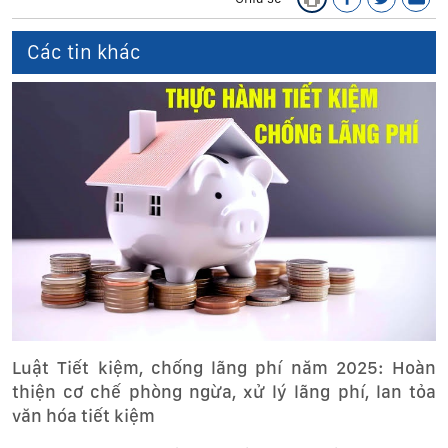
Các tin khác
Luật Tiết kiệm, chống lãng phí năm 2025: Hoàn
thiện cơ chế phòng ngừa, xử lý lãng phí, lan tỏa
văn hóa tiết kiệm