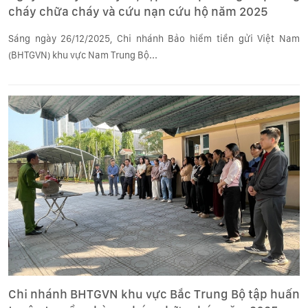
cháy chữa cháy và cứu nạn cứu hộ năm 2025
Sáng ngày 26/12/2025, Chi nhánh Bảo hiểm tiền gửi Việt Nam
(BHTGVN) khu vực Nam Trung Bộ...
Chi nhánh BHTGVN khu vực Bắc Trung Bộ tập huấn