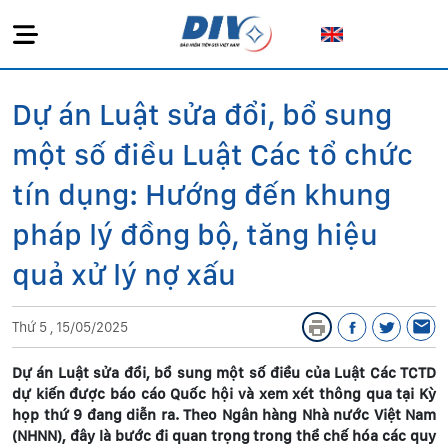
Dự án Luật sửa đổi, bổ sung
một số điều Luật Các tổ chức
tín dụng: Hướng đến khung
pháp lý đồng bộ, tăng hiệu
quả xử lý nợ xấu
Thứ 5 , 15/05/2025
Dự án Luật sửa đổi, bổ sung một số điều của Luật Các TCTD
dự kiến được báo cáo Quốc hội và xem xét thông qua tại Kỳ
họp thứ 9 đang diễn ra. Theo Ngân hàng Nhà nước Việt Nam
(NHNN), đây là bước đi quan trọng trong thể chế hóa các quy