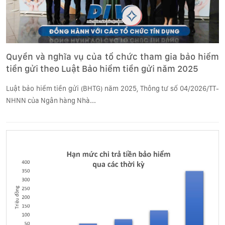
Quyền và nghĩa vụ của tổ chức tham gia bảo hiểm
tiền gửi theo Luật Bảo hiểm tiền gửi năm 2025
Luật bảo hiểm tiền gửi (BHTG) năm 2025, Thông tư số 04/2026/TT-
NHNN của Ngân hàng Nhà...