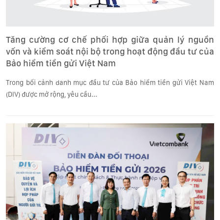
Tăng cường cơ chế phối hợp giữa quản lý nguồn
vốn và kiểm soát nội bộ trong hoạt động đầu tư của
Bảo hiểm tiền gửi Việt Nam
Trong bối cảnh danh mục đầu tư của Bảo hiểm tiền gửi Việt Nam
(DIV) được mở rộng, yêu cầu...