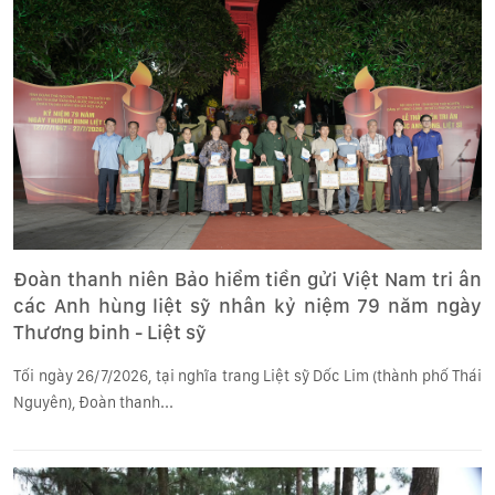
Đoàn thanh niên Bảo hiểm tiền gửi Việt Nam tri ân
các Anh hùng liệt sỹ nhân kỷ niệm 79 năm ngày
Thương binh - Liệt sỹ
Tối ngày 26/7/2026, tại nghĩa trang Liệt sỹ Dốc Lim (thành phố Thái
Nguyên), Đoàn thanh...