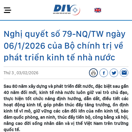
Nghị quyết số 79-NQ/TW ngày
06/1/2026 của Bộ chính trị về
phát triển kinh tế nhà nước
Thứ 3 , 03/02/2026
Sau 80 năm xây dựng và phát triển đất nước, đặc biệt sau gần
40 năm đổi mới, kinh tế nhà nước luôn giữ vai trò chủ đạo,
thực hiện tốt chức năng định hướng, dẫn dắt, điều tiết các
hoạt động kinh tế, góp phần thúc đẩy tăng trưởng, ổn định
kinh tế vĩ mô, giữ vững các cân đối lớn của nền kinh tế, bảo
đảm quốc phòng, an ninh, thúc đẩy tiến bộ, công bằng xã hội,
nâng cao đời sống nhân dân và vị thế Việt Nam trên trường
quốc tế.