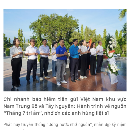
Chi nhánh bảo hiểm tiền gửi Việt Nam khu vực
Nam Trung Bộ và Tây Nguyên: Hành trình về nguồn
“Tháng 7 tri ân”, nhớ ơn các anh hùng liệt sĩ
Phát huy truyền thống “Uống nước nhớ nguồn”, nhân dịp kỷ niệm