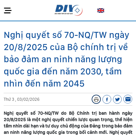
Nghị quyết số 70-NQ/TW ngày
20/8/2025 của Bộ chính trị về
bảo ðảm an ninh năng lượng
quốc gia đến năm 2030, tầm
nhìn ðến năm 2045
Thứ 3 , 03/02/2026
Nghị quyết số 70-NQ/TW do Bộ Chính trị ban hành ngày
20/8/2025 là một nghị quyết chiến lược quan trọng, thể hiện
tầm nhìn dài hạn và tư duy chủ động của Đảng trong bảo đảm
an ninh năng lượng quốc gia trong bối cảnh mới. Nghị quyết