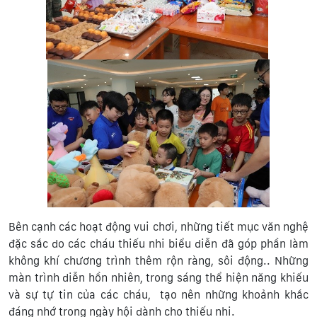
Bên cạnh các hoạt động vui chơi, những tiết mục văn nghệ
đặc sắc do các cháu thiếu nhi biểu diễn đã góp phần làm
không khí chương trình thêm rộn ràng, sôi động.. Những
màn trình diễn hồn nhiên, trong sáng thể hiện năng khiếu
và sự tự tin của các cháu, tạo nên những khoảnh khắc
đáng nhớ trong ngày hội dành cho thiếu nhi.