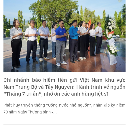
Chi nhánh bảo hiểm tiền gửi Việt Nam khu vực
Nam Trung Bộ và Tây Nguyên: Hành trình về nguồn
“Tháng 7 tri ân”, nhớ ơn các anh hùng liệt sĩ
Phát huy truyền thống “Uống nước nhớ nguồn”, nhân dịp kỷ niệm
79 năm Ngày Thương binh -...