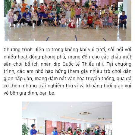
Chương trình diễn ra trong không khí vui tươi, sôi nổi với
nhiều hoạt động phong phú, mang đến cho các cháu một
sân chơi bổ ích nhân dịp Quốc tế Thiếu nhi. Tại chương
trình, các em nhỏ hào hứng tham gia nhiều trò chơi dân
gian hấp dẫn, mang đậm nét văn hóa truyền thống, qua đó
có thêm những trải nghiệm thú vị và khoảng thời gian vui
vẻ bên gia đình, bạn bè.