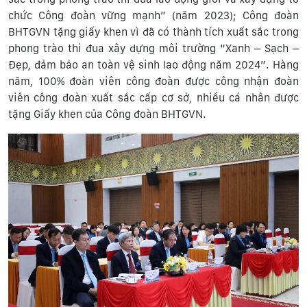
chức Công đoàn vững mạnh” (năm 2023); Công đoàn
BHTGVN tặng giấy khen vì đã có thành tích xuất sắc trong
phong trào thi đua xây dựng môi trường “Xanh – Sạch –
Đẹp, đảm bảo an toàn vệ sinh lao động năm 2024”. Hàng
năm, 100% đoàn viên công đoàn được công nhận đoàn
viên công đoàn xuất sắc cấp cơ sở, nhiều cá nhân được
tặng Giấy khen của Công đoàn BHTGVN.