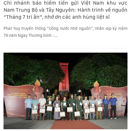
Chi nhánh bảo hiểm tiền gửi Việt Nam khu vực
Nam Trung Bộ và Tây Nguyên: Hành trình về nguồn
“Tháng 7 tri ân”, nhớ ơn các anh hùng liệt sĩ
Phát huy truyền thống “Uống nước nhớ nguồn”, nhân dịp kỷ niệm
79 năm Ngày Thương binh -...