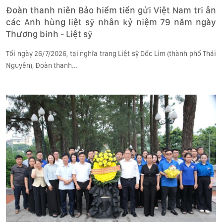
Đoàn thanh niên Bảo hiểm tiền gửi Việt Nam tri ân
các Anh hùng liệt sỹ nhân kỷ niệm 79 năm ngày
Thương binh - Liệt sỹ
Tối ngày 26/7/2026, tại nghĩa trang Liệt sỹ Dốc Lim (thành phố Thái
Nguyên), Đoàn thanh...