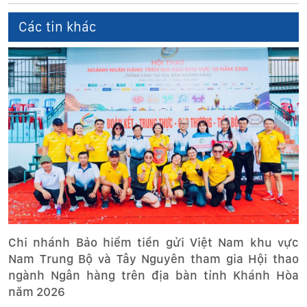
Các tin khác
Chi nhánh Bảo hiểm tiền gửi Việt Nam khu vực
Nam Trung Bộ và Tây Nguyên tham gia Hội thao
ngành Ngân hàng trên địa bàn tỉnh Khánh Hòa
năm 2026