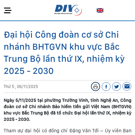
Đại hội Công đoàn cơ sở Chi
nhánh BHTGVN khu vực Bắc
Trung Bộ lần thứ IX, nhiệm kỳ
2025 - 2030
Thứ 5 , 06/11/2025
Ngày 5/11/2025 tại phường Trường Vinh, tỉnh Nghệ An, Công
đoàn cơ sở Chi nhánh Bảo hiểm tiền gửi Việt Nam (BHTGVN)
khu vực Bắc Trung Bộ đã tổ chức Đại hội lần thứ IX, nhiệm kỳ
2025 - 2030.
Tham dự đại hội có đồng chí Đặng Văn Tới – Ủy viên Ban