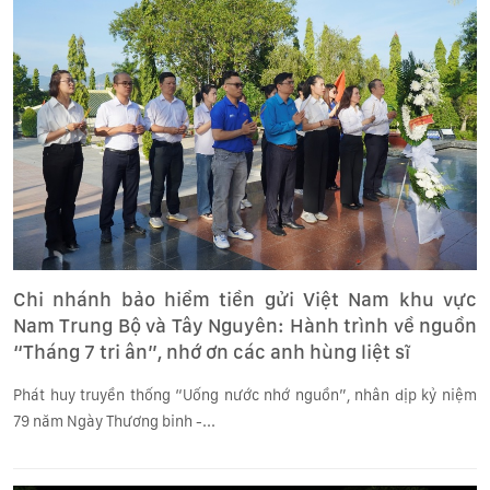
Chi nhánh bảo hiểm tiền gửi Việt Nam khu vực
Nam Trung Bộ và Tây Nguyên: Hành trình về nguồn
“Tháng 7 tri ân”, nhớ ơn các anh hùng liệt sĩ
Phát huy truyền thống “Uống nước nhớ nguồn”, nhân dịp kỷ niệm
79 năm Ngày Thương binh -...