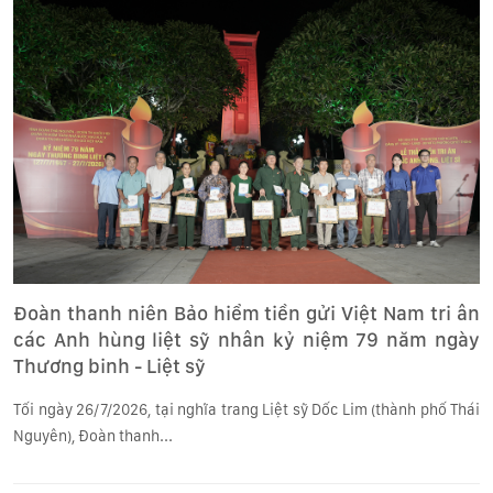
Đoàn thanh niên Bảo hiểm tiền gửi Việt Nam tri ân
các Anh hùng liệt sỹ nhân kỷ niệm 79 năm ngày
Thương binh - Liệt sỹ
Tối ngày 26/7/2026, tại nghĩa trang Liệt sỹ Dốc Lim (thành phố Thái
Nguyên), Đoàn thanh...