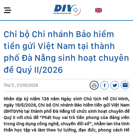
Chi bộ Chi nhánh Bảo hiểm
tiền gửi Việt Nam tại thành
phố Đà Nẵng sinh hoạt chuyên
đề Quý II/2026
Thứ 5 , 21/05/2026
Nhân dịp kỷ niệm 136 năm Ngày sinh Chủ tịch Hồ Chí Minh,
ngày 19/5/2026, Chi bộ Chi nhánh Bảo hiểm tiền gửi Việt Nam
(BHTGVN) tại thành phố Đà Nẵng tổ chức sinh hoạt chuyên đề
Quý II với chủ đề “Phát huy vai trò tiên phong của đảng viên
trong ứng dụng công nghệ, chuyển đổi số”, nhằm lan tỏa tinh
thần học tập và làm theo tư tưởng, đạo đức, phong cách Hồ