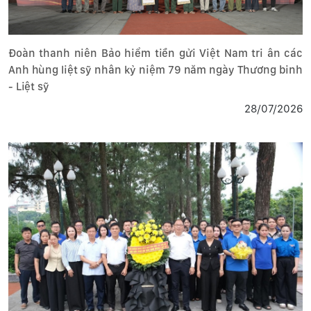
Đoàn thanh niên Bảo hiểm tiền gửi Việt Nam tri ân các
Anh hùng liệt sỹ nhân kỷ niệm 79 năm ngày Thương binh
- Liệt sỹ
28/07/2026