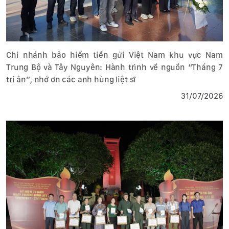
Chi nhánh bảo hiểm tiền gửi Việt Nam khu vực Nam
Trung Bộ và Tây Nguyên: Hành trình về nguồn “Tháng 7
tri ân”, nhớ ơn các anh hùng liệt sĩ
31/07/2026