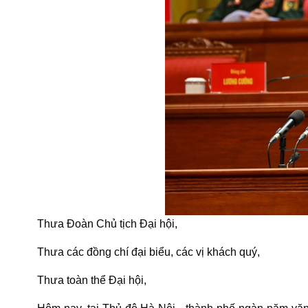
Thưa Đoàn Chủ tịch Đại hội,
Thưa các đồng chí đại biểu, các vị khách quý,
Thưa toàn thể Đại hội,