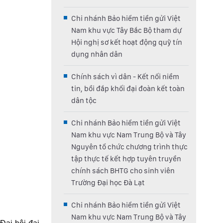
Chi nhánh Bảo hiểm tiền gửi Việt
Nam khu vực Tây Bắc Bộ tham dự
Hội nghị sơ kết hoạt động quỹ tín
dụng nhân dân
Chính sách vì dân - Kết nối niềm
tin, bồi đắp khối đại đoàn kết toàn
dân tộc
Chi nhánh Bảo hiểm tiền gửi Việt
Nam khu vực Nam Trung Bộ và Tây
Nguyên tổ chức chương trình thực
tập thực tế kết hợp tuyên truyền
chính sách BHTG cho sinh viên
Trường Đại học Đà Lạt
Chi nhánh Bảo hiểm tiền gửi Việt
Nam khu vực Nam Trung Bộ và Tây