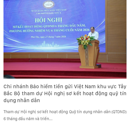
Chi nhánh Bảo hiểm tiền gửi Việt Nam khu vực Tây
Bắc Bộ tham dự Hội nghị sơ kết hoạt động quỹ tín
dụng nhân dân
Tham dự Hội nghị sơ kết hoạt động Quỹ tín dụng nhân dân (QTDND)
6 tháng đầu năm và triển...