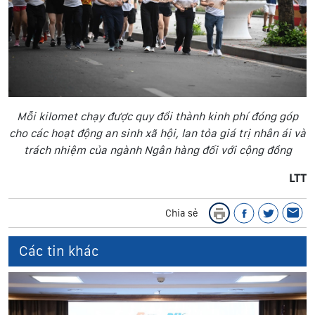
Mỗi kilomet chạy được quy đổi thành kinh phí đóng góp
cho các hoạt động an sinh xã hội, lan tỏa giá trị nhân ái và
trách nhiệm của ngành Ngân hàng đối với cộng đồng
LTT
Chia sẻ
Các tin khác