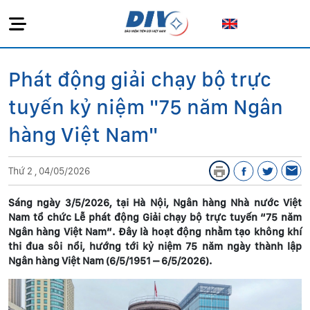
Phát động giải chạy bộ trực
tuyến kỷ niệm "75 năm Ngân
hàng Việt Nam"
Thứ 2 , 04/05/2026
Sáng ngày 3/5/2026, tại Hà Nội, Ngân hàng Nhà nước Việt
Nam tổ chức Lễ phát động Giải chạy bộ trực tuyến “75 năm
Ngân hàng Việt Nam”. Đây là hoạt động nhằm tạo không khí
thi đua sôi nổi, hướng tới kỷ niệm 75 năm ngày thành lập
Ngân hàng Việt Nam (6/5/1951 – 6/5/2026).