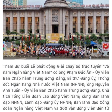
Tham dự buổi Lễ phát động Giải chạy bộ trực tuyến “75
năm Ngân hàng Việt Nam” có ông Phạm Đức Ấn - Ủy viên
Ban Chấp hành Trung ương Đảng, Bí thư Đảng ủy, Thống
đốc Ngân hàng Nhà nước Việt Nam (NHNN); ông Nguyễn
Anh Tuấn - Ủy viên Ban Chấp hành Trung ương Đảng, Chủ
tịch Tổng Liên đoàn Lao động Việt Nam; cùng Ban lãnh
đạo NHNN, Lãnh đạo Đảng ủy NHNN; Ban lãnh đạo Công
đoàn Ngân hàng Việt Nam và 300 vận động viên đến từ