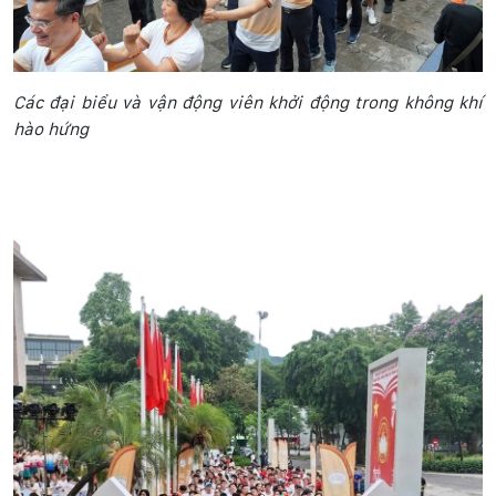
Các đại biểu và vận động viên khởi động trong không khí
hào hứng