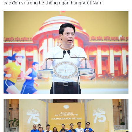
các đơn vị trong hệ thống ngân hàng Việt Nam.