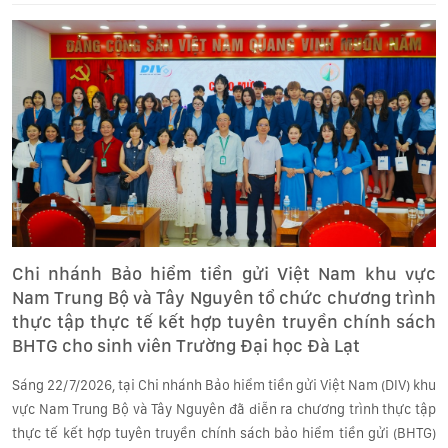
Chi nhánh Bảo hiểm tiền gửi Việt Nam khu vực
Nam Trung Bộ và Tây Nguyên tổ chức chương trình
thực tập thực tế kết hợp tuyên truyền chính sách
BHTG cho sinh viên Trường Đại học Đà Lạt
Sáng 22/7/2026, tại Chi nhánh Bảo hiểm tiền gửi Việt Nam (DIV) khu
vực Nam Trung Bộ và Tây Nguyên đã diễn ra chương trình thực tập
thực tế kết hợp tuyên truyền chính sách bảo hiểm tiền gửi (BHTG)