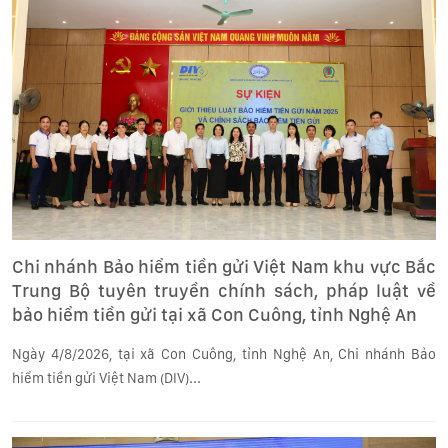
Chi nhánh Bảo hiểm tiền gửi Việt Nam khu vực Bắc
Trung Bộ tuyên truyền chính sách, pháp luật về
bảo hiểm tiền gửi tại xã Con Cuông, tỉnh Nghệ An
Ngày 4/8/2026, tại xã Con Cuông, tỉnh Nghệ An, Chi nhánh Bảo
hiểm tiền gửi Việt Nam (DIV)...