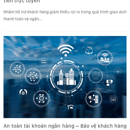
tiền trực tuyến
Nhằm hỗ trợ khách hàng giảm thiểu rủi ro trong quá trình giao dịch
thanh toán và ngăn...
An toàn tài khoản ngân hàng – Bảo vệ khách hàng