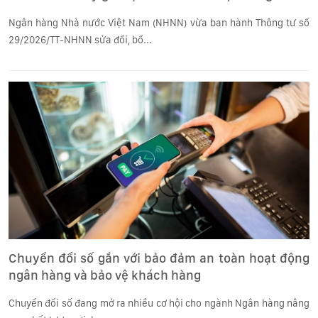
Ngân hàng Nhà nước Việt Nam (NHNN) vừa ban hành Thông tư số
29/2026/TT-NHNN sửa đổi, bổ...
Chuyển đổi số gắn với bảo đảm an toàn hoạt động
ngân hàng và bảo vệ khách hàng
Chuyển đổi số đang mở ra nhiều cơ hội cho ngành Ngân hàng nâng