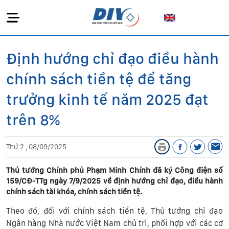
Định hướng chỉ đạo điều hành
chính sách tiền tệ để tăng
trưởng kinh tế năm 2025 đạt
trên 8%
Thứ 2 , 08/09/2025
Thủ tướng Chính phủ Phạm Minh Chính đã ký Công điện số
159/CĐ-TTg ngày 7/9/2025 về định hướng chỉ đạo, điều hành
chính sách tài khóa, chính sách tiền tệ.
Theo đó, đối với chính sách tiền tệ, Thủ tướng chỉ đạo
Ngân hàng Nhà nước Việt Nam chủ trì, phối hợp với các cơ