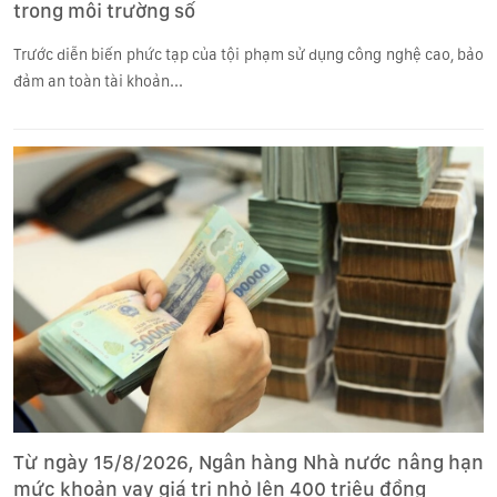
trong môi trường số
Trước diễn biến phức tạp của tội phạm sử dụng công nghệ cao, bảo
đảm an toàn tài khoản...
Từ ngày 15/8/2026, Ngân hàng Nhà nước nâng hạn
mức khoản vay giá trị nhỏ lên 400 triệu đồng