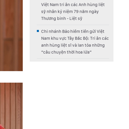
Việt Nam tri ân các Anh hùng liệt
sỹ nhân kỷ niệm 79 năm ngày
Thương binh - Liệt sỹ
Chi nhánh Bảo hiểm tiền gửi Việt
Nam khu vực Tây Bắc Bộ: Tri ân các
anh hùng liệt sĩ và lan tỏa những
“câu chuyện thời hoa lửa”