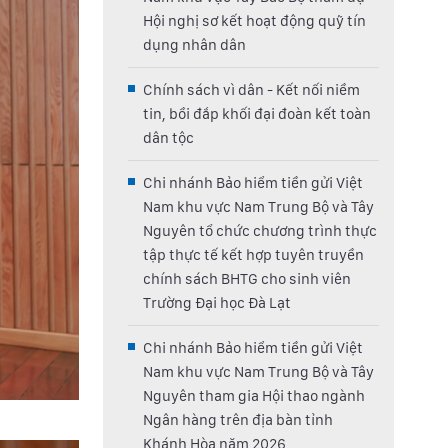
Hội nghị sơ kết hoạt động quỹ tín
dụng nhân dân
Chính sách vì dân - Kết nối niềm
tin, bồi đắp khối đại đoàn kết toàn
dân tộc
Chi nhánh Bảo hiểm tiền gửi Việt
Nam khu vực Nam Trung Bộ và Tây
Nguyên tổ chức chương trình thực
tập thực tế kết hợp tuyên truyền
chính sách BHTG cho sinh viên
Trường Đại học Đà Lạt
Chi nhánh Bảo hiểm tiền gửi Việt
Nam khu vực Nam Trung Bộ và Tây
Nguyên tham gia Hội thao ngành
Ngân hàng trên địa bàn tỉnh
Khánh Hòa năm 2026