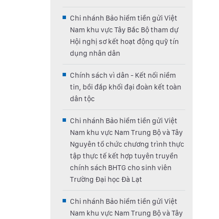
Chi nhánh Bảo hiểm tiền gửi Việt
Nam khu vực Tây Bắc Bộ tham dự
Hội nghị sơ kết hoạt động quỹ tín
dụng nhân dân
Chính sách vì dân - Kết nối niềm
tin, bồi đắp khối đại đoàn kết toàn
dân tộc
Chi nhánh Bảo hiểm tiền gửi Việt
Nam khu vực Nam Trung Bộ và Tây
Nguyên tổ chức chương trình thực
tập thực tế kết hợp tuyên truyền
chính sách BHTG cho sinh viên
Trường Đại học Đà Lạt
Chi nhánh Bảo hiểm tiền gửi Việt
Nam khu vực Nam Trung Bộ và Tây