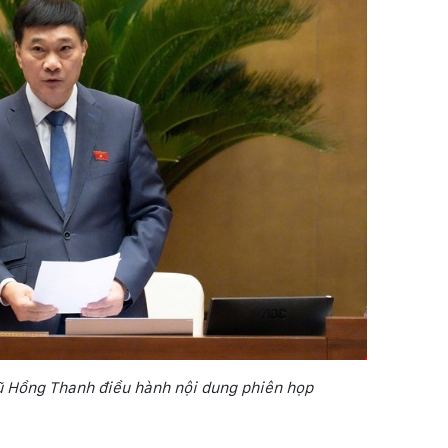
ũ Hồng Thanh điều hành nội dung phiên họp